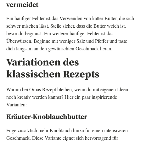
vermeidet
Ein häufiger Fehler ist das Verwenden von kalter Butter, die sich
schwer mischen lässt. Stelle sicher, dass die Butter weich ist,
bevor du beginnst. Ein weiterer häufiger Fehler ist das
Überwürzen. Beginne mit weniger Salz und Pfeffer und taste
dich langsam an den gewünschten Geschmack heran.
Variationen des
klassischen Rezepts
Warum bei Omas Rezept bleiben, wenn du mit eigenen Ideen
noch kreativ werden kannst? Hier ein paar inspirierende
Varianten:
Kräuter-Knoblauchbutter
Füge zusätzlich mehr Knoblauch hinzu für einen intensiveren
Geschmack. Diese Variante eignet sich hervorragend für