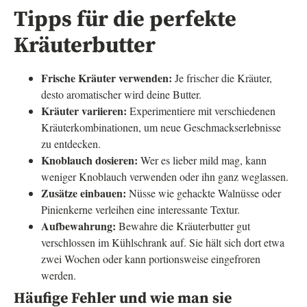
Tipps für die perfekte
Kräuterbutter
Frische Kräuter verwenden:
Je frischer die Kräuter,
desto aromatischer wird deine Butter.
Kräuter variieren:
Experimentiere mit verschiedenen
Kräuterkombinationen, um neue Geschmackserlebnisse
zu entdecken.
Knoblauch dosieren:
Wer es lieber mild mag, kann
weniger Knoblauch verwenden oder ihn ganz weglassen.
Zusätze einbauen:
Nüsse wie gehackte Walnüsse oder
Pinienkerne verleihen eine interessante Textur.
Aufbewahrung:
Bewahre die Kräuterbutter gut
verschlossen im Kühlschrank auf. Sie hält sich dort etwa
zwei Wochen oder kann portionsweise eingefroren
werden.
Häufige Fehler und wie man sie