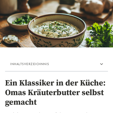
INHALTSVERZEICHNNIS
Ein Klassiker in der Küche:
Omas Kräuterbutter selbst
gemacht