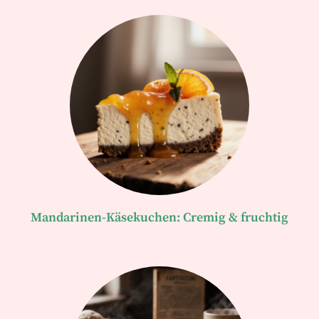
Mandarinen-Käsekuchen: Cremig & fruchtig