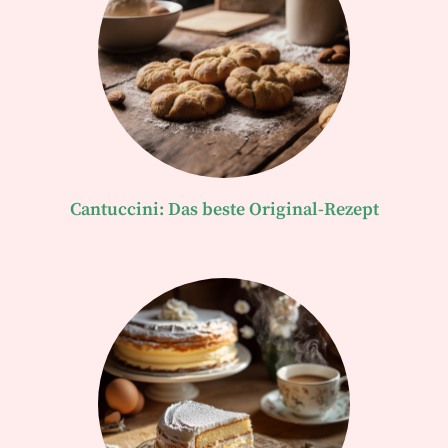
Cantuccini: Das beste Original-Rezept