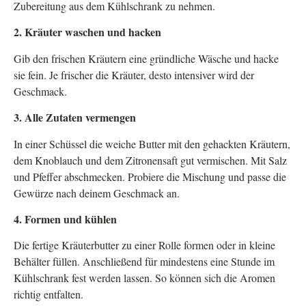
Zubereitung aus dem Kühlschrank zu nehmen.
2. Kräuter waschen und hacken
Gib den frischen Kräutern eine gründliche Wäsche und hacke
sie fein. Je frischer die Kräuter, desto intensiver wird der
Geschmack.
3. Alle Zutaten vermengen
In einer Schüssel die weiche Butter mit den gehackten Kräutern,
dem Knoblauch und dem Zitronensaft gut vermischen. Mit Salz
und Pfeffer abschmecken. Probiere die Mischung und passe die
Gewürze nach deinem Geschmack an.
4. Formen und kühlen
Die fertige Kräuterbutter zu einer Rolle formen oder in kleine
Behälter füllen. Anschließend für mindestens eine Stunde im
Kühlschrank fest werden lassen. So können sich die Aromen
richtig entfalten.