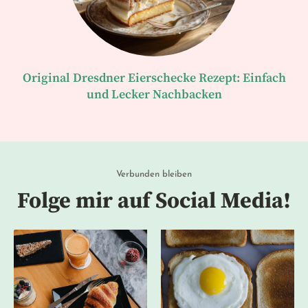
Original Dresdner Eierschecke Rezept: Einfach
und Lecker Nachbacken
Verbunden bleiben
Folge mir auf Social Media!