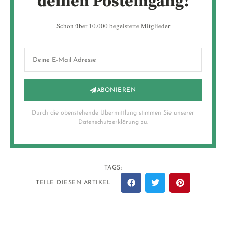
deinen Posteingang!
Schon über 10.000 begeisterte Mitglieder
ABONIEREN
Durch die obenstehende Übermittlung stimmen Sie unserer
Datenschutzerklärung zu.
TAGS:
TEILE DIESEN ARTIKEL