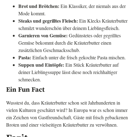
Brot und Brötchen:
Ein Klassiker, der niemals aus der
Mode kommt.
Steaks und gegrilltes Fleisch:
Ein Klecks Kräuterbutter
schmilzt wunderschön über deinem Lieblingsfleisch.
Garnieren von Gemüse:
Gedünstetes oder gegrilltes
Gemüse bekommt durch die Kräuterbutter einen
zusätzlichen Geschmacksschub.
Pasta:
Einfach unter die frisch gekochte Pasta mischen.
Suppen und Eintöpfe:
Ein Stück Kräuterbutter auf
deiner Lieblingssuppe lässt diese noch reichhaltiger
schmecken.
Ein Fun Fact
Wusstest du, dass Kräuterbutter schon seit Jahrhunderten in
vielen Kulturen geschätzt wird? In Europa war es schon immer
ein Zeichen von Gastfreundschaft, Gäste mit frisch gebackenen
Broten und einer vielseitigen Kräuterbutter zu verwöhnen.