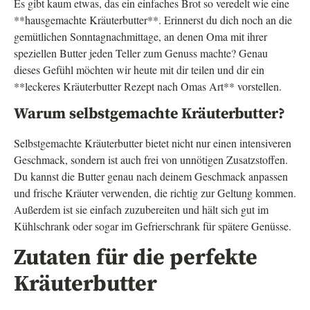
Es gibt kaum etwas, das ein einfaches Brot so veredelt wie eine
**hausgemachte Kräuterbutter**. Erinnerst du dich noch an die
gemütlichen Sonntagnachmittage, an denen Oma mit ihrer
speziellen Butter jeden Teller zum Genuss machte? Genau
dieses Gefühl möchten wir heute mit dir teilen und dir ein
**leckeres Kräuterbutter Rezept nach Omas Art** vorstellen.
Warum selbstgemachte Kräuterbutter?
Selbstgemachte Kräuterbutter bietet nicht nur einen intensiveren
Geschmack, sondern ist auch frei von unnötigen Zusatzstoffen.
Du kannst die Butter genau nach deinem Geschmack anpassen
und frische Kräuter verwenden, die richtig zur Geltung kommen.
Außerdem ist sie einfach zuzubereiten und hält sich gut im
Kühlschrank oder sogar im Gefrierschrank für spätere Genüsse.
Zutaten für die perfekte
Kräuterbutter