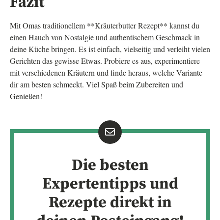
Fazit
Mit Omas traditionellem **Kräuterbutter Rezept** kannst du
einen Hauch von Nostalgie und authentischem Geschmack in
deine Küche bringen. Es ist einfach, vielseitig und verleiht vielen
Gerichten das gewisse Etwas. Probiere es aus, experimentiere
mit verschiedenen Kräutern und finde heraus, welche Variante
dir am besten schmeckt. Viel Spaß beim Zubereiten und
Genießen!
Die besten
Expertentipps und
Rezepte direkt in