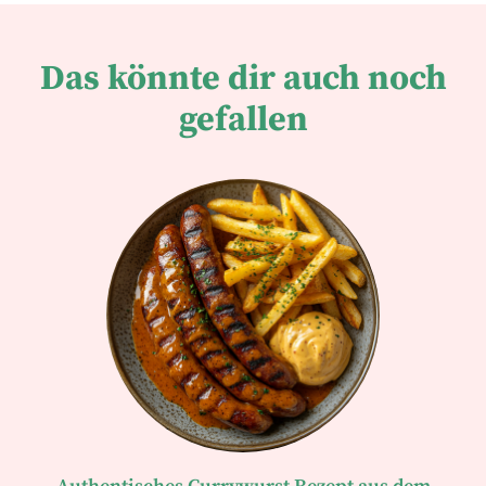
Das könnte dir auch noch
gefallen