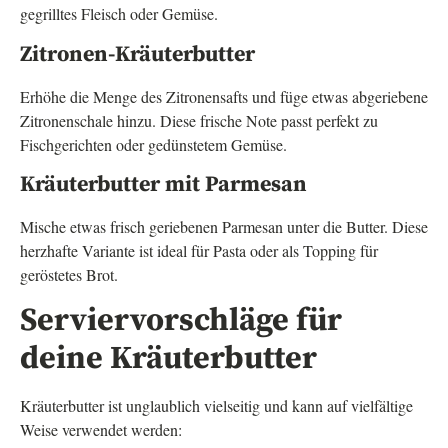
gegrilltes Fleisch oder Gemüse.
Zitronen-Kräuterbutter
Erhöhe die Menge des Zitronensafts und füge etwas abgeriebene
Zitronenschale hinzu. Diese frische Note passt perfekt zu
Fischgerichten oder gedünstetem Gemüse.
Kräuterbutter mit Parmesan
Mische etwas frisch geriebenen Parmesan unter die Butter. Diese
herzhafte Variante ist ideal für Pasta oder als Topping für
geröstetes Brot.
Serviervorschläge für
deine Kräuterbutter
Kräuterbutter ist unglaublich vielseitig und kann auf vielfältige
Weise verwendet werden: