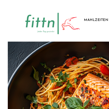
MAHLZEITEN