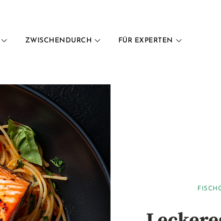
ZWISCHENDURCH
FÜR EXPERTEN
FISCH
Leckere