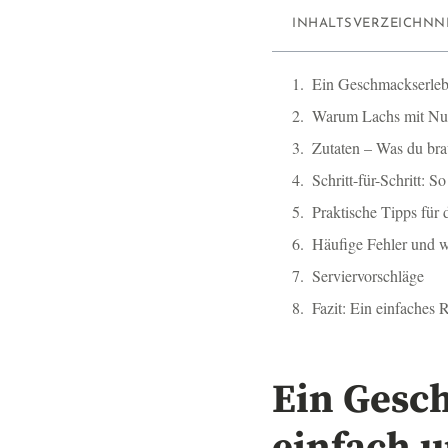
INHALTSVERZEICHNN
Ein Geschmackserlebn
Warum Lachs mit Nu
Zutaten – Was du bra
Schritt-für-Schritt: S
Praktische Tipps für 
Häufige Fehler und w
Serviervorschläge
Fazit: Ein einfaches
Ein Gesc