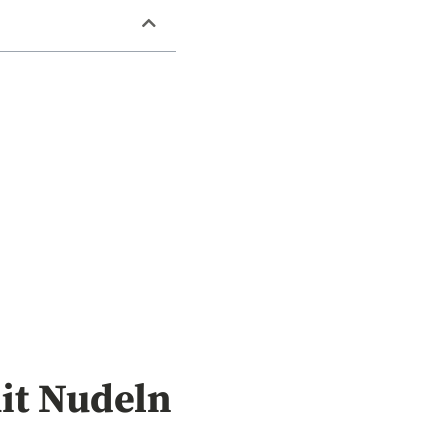
it Nudeln