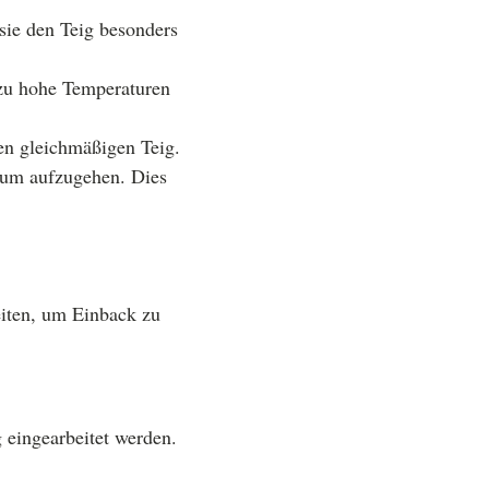
 sie den Teig besonders
 zu hohe Temperaturen
nen gleichmäßigen Teig.
 um aufzugehen. Dies
keiten, um Einback zu
 eingearbeitet werden.