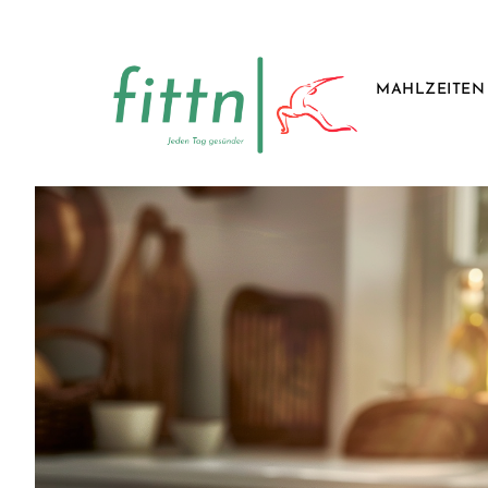
MAHLZEITEN