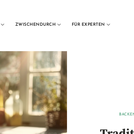
ZWISCHENDURCH
FÜR EXPERTEN
BACKE
Tradi