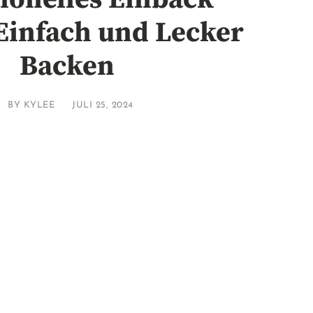
Einfach und Lecker
Backen
BY
KYLEE
JULI 25, 2024