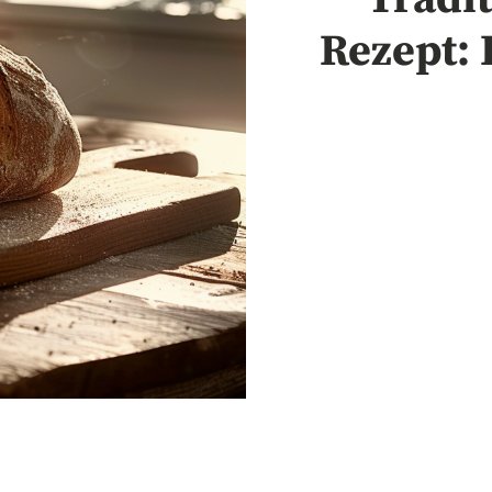
Rezept: 