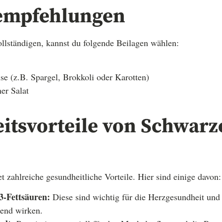
empfehlungen
llständigen, kannst du folgende Beilagen wählen:
e (z.B. Spargel, Brokkoli oder Karotten)
er Salat
itsvorteile von Schwar
t zahlreiche gesundheitliche Vorteile. Hier sind einige davon:
-Fettsäuren:
Diese sind wichtig für die Herzgesundheit und
end wirken.