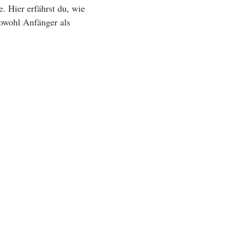
e. Hier erfährst du, wie
sowohl Anfänger als