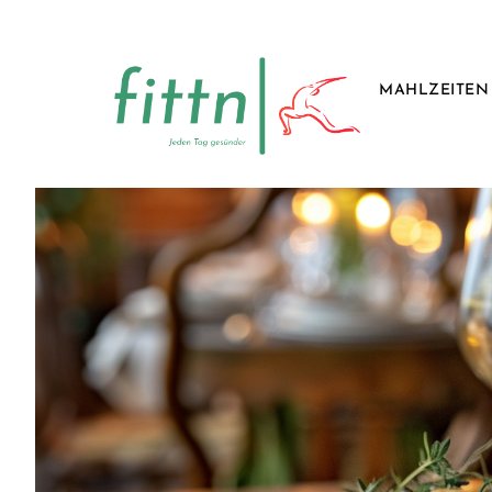
MAHLZEITEN