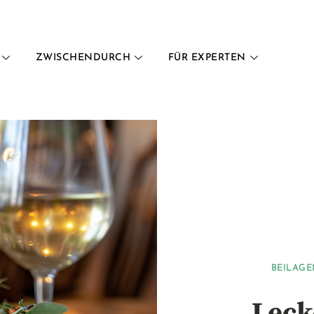
ZWISCHENDURCH
FÜR EXPERTEN
BEILAGE
Leck