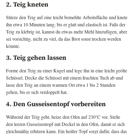
2. Teig kneten
Stürze den Teig auf eine leicht bemehlte Arbeitsfläche und knete
ihn etwa 10 Minuten lang, bis er glatt und elastisch ist. Falls der
Teig zu klebrig ist, kannst du etwas mehr Mehl hinzufügen, aber
sei vorsichtig, nicht zu viel, da das Brot sonst trocken werden
könnte.
3. Teig gehen lassen
Forme den Teig zu einer Kugel und lege ihn in eine leicht geölte
Schüssel. Decke die Schüssel mit einem feuchten Tuch ab und
lasse den Teig an einem warmen Ort etwa 1 bis 2 Stunden
gehen, bis er sich verdoppelt hat.
4. Den Gusseisentopf vorbereiten
Während der Teig geht, heize den Ofen auf 230°C vor. Stelle
den leeren Gusseisentopf mit Deckel in den Ofen, damit er sich
gleichmäßig erhitzen kann. Ein heißer Topf sorgt dafür, dass das