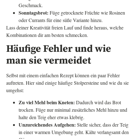
Geschmack.
Sonntagsbrot:
Füge getrocknete Früchte wie Rosinen
oder Currants für eine süße Variante hinzu.
Lass deiner Kreativität freien Lauf und finde heraus, welche
Kombinationen dir am besten schmecken.
Häufige Fehler und wie
man sie vermeidet
Selbst mit einem einfachen Rezept können ein paar Fehler
auftreten. Hier sind einige häufige Stolpersteine und wie du sie
umgehst:
Zu viel Mehl beim Kneten:
Dadurch wird das Brot
trocken. Füge nur minimal zusätzliches Mehl hinzu und
halte den Teig eher etwas klebrig.
Unzureichendes Aufgehen:
Stelle sicher, dass der Teig
in einer warmen Umgebung geht. Kälte verlangsamt den