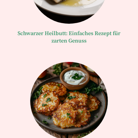
Schwarzer Heilbutt: Einfaches Rezept für
zarten Genuss