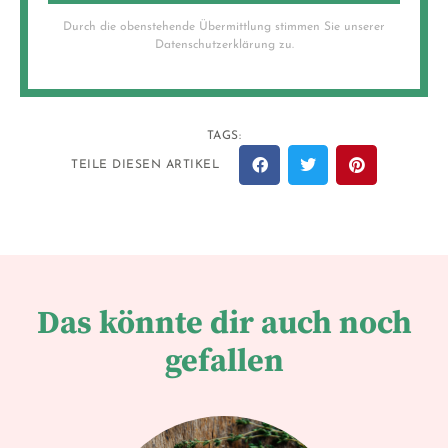
Durch die obenstehende Übermittlung stimmen Sie unserer
Datenschutzerklärung zu.
TAGS:
TEILE DIESEN ARTIKEL
Das könnte dir auch noch
gefallen