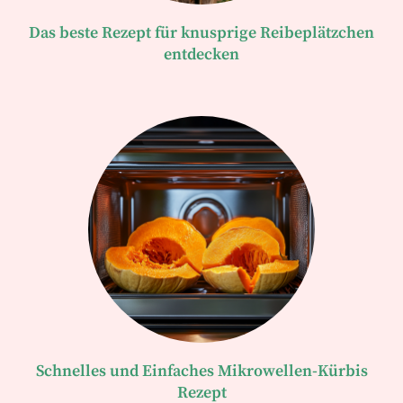
Das beste Rezept für knusprige Reibeplätzchen
entdecken
Schnelles und Einfaches Mikrowellen-Kürbis
Rezept