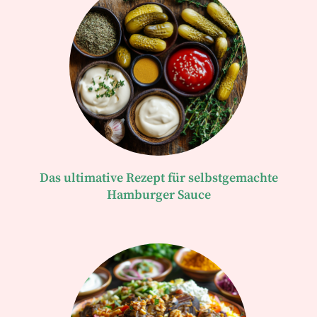
Das ultimative Rezept für selbstgemachte
Hamburger Sauce