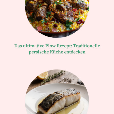
Das ultimative Plow Rezept: Traditionelle
persische Küche entdecken