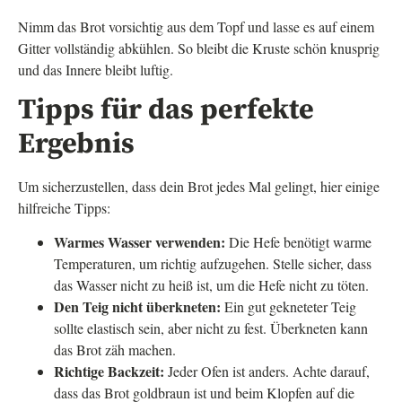
Nimm das Brot vorsichtig aus dem Topf und lasse es auf einem
Gitter vollständig abkühlen. So bleibt die Kruste schön knusprig
und das Innere bleibt luftig.
Tipps für das perfekte
Ergebnis
Um sicherzustellen, dass dein Brot jedes Mal gelingt, hier einige
hilfreiche Tipps:
Warmes Wasser verwenden:
Die Hefe benötigt warme
Temperaturen, um richtig aufzugehen. Stelle sicher, dass
das Wasser nicht zu heiß ist, um die Hefe nicht zu töten.
Den Teig nicht überkneten:
Ein gut gekneteter Teig
sollte elastisch sein, aber nicht zu fest. Überkneten kann
das Brot zäh machen.
Richtige Backzeit:
Jeder Ofen ist anders. Achte darauf,
dass das Brot goldbraun ist und beim Klopfen auf die