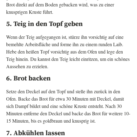
Brot direkt auf dem Boden gebacken wird, was zu einer
knusprigen Kruste führt.
5. Teig in den Topf geben
Wenn der Teig aufgegangen ist, stürze ihn vorsichtig auf eine
bemehlte Arbeitsfläche und forme ihn zu einem runden Laib.
Hebe den heißen Topf vorsichtig aus dem Ofen und lege den
Teig hinein. Du kannst den Teig leicht einritzen, um ein schönes
Aussehen zu erzielen.
6. Brot backen
Setze den Deckel auf den Topf und stelle ihn zurück in den
Ofen. Backe das Brot für etwa 30 Minuten mit Deckel, damit
sich Dampf bildet und eine schöne Kruste entsteht. Nach 30
Minuten entferne den Deckel und backe das Brot für weitere 10-
15 Minuten, bis es goldbraun und knusprig ist.
7. Abkühlen lassen