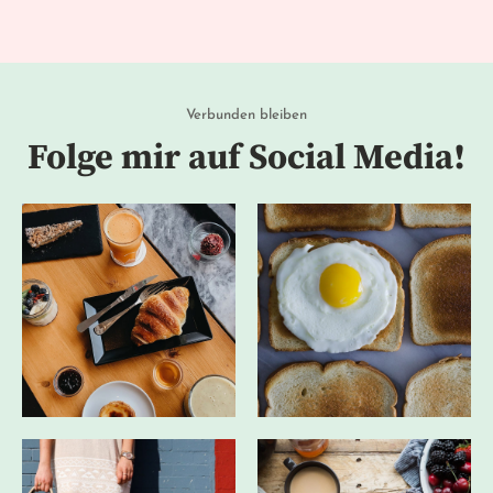
Verbunden bleiben
Folge mir auf Social Media!