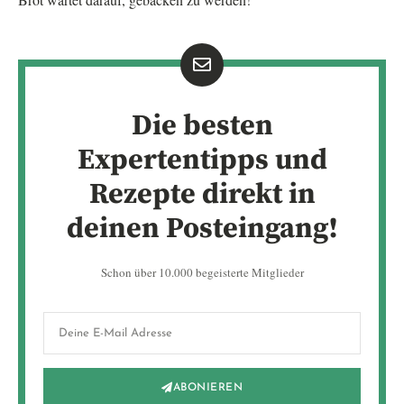
Die besten
Expertentipps und
Rezepte direkt in
deinen Posteingang!
Schon über 10.000 begeisterte Mitglieder
ABONIEREN