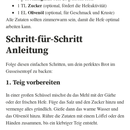
Zucker
1 TL
(optional, fördert die Hefeaktivität)
Olivenöl
1 EL
(optional, für Geschmack und Kruste)
Alle Zutaten sollten zimmerwarm sein, damit die Hefe optimal
arbeiten kann.
Schritt-für-Schritt
Anleitung
Folge diesen einfachen Schritten, um dein perfektes Brot im
Gusseisentopf zu backen:
1. Teig vorbereiten
In einer großen Schüssel mischst du das Mehl mit der Gärhe
oder der frischen Hefe. Füge das Salz und den Zucker hinzu und
vermenge alles gründlich. Gieße dann das warme Wasser und
das Olivenöl hinzu. Rühre die Zutaten mit einem Löffel oder den
Händen zusammen, bis ein klebriger Teig entsteht.