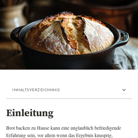
INHALTSVERZEICHNNIS
Einleitung
Brot backen zu Hause kann eine unglaublich befriedigende
Erfahrung sein, vor allem wenn das Ergebnis knusprig,