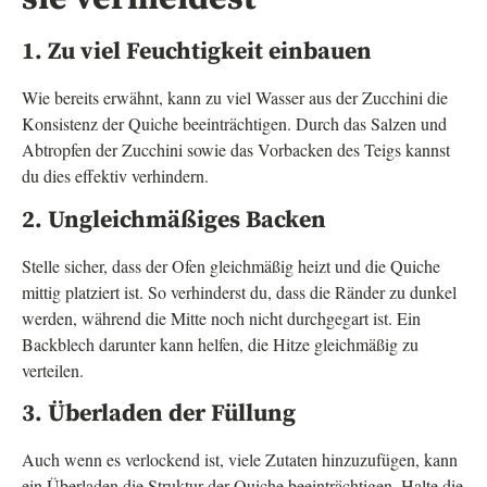
1. Zu viel Feuchtigkeit einbauen
Wie bereits erwähnt, kann zu viel Wasser aus der Zucchini die
Konsistenz der Quiche beeinträchtigen. Durch das Salzen und
Abtropfen der Zucchini sowie das Vorbacken des Teigs kannst
du dies effektiv verhindern.
2. Ungleichmäßiges Backen
Stelle sicher, dass der Ofen gleichmäßig heizt und die Quiche
mittig platziert ist. So verhinderst du, dass die Ränder zu dunkel
werden, während die Mitte noch nicht durchgegart ist. Ein
Backblech darunter kann helfen, die Hitze gleichmäßig zu
verteilen.
3. Überladen der Füllung
Auch wenn es verlockend ist, viele Zutaten hinzuzufügen, kann
ein Überladen die Struktur der Quiche beeinträchtigen. Halte die