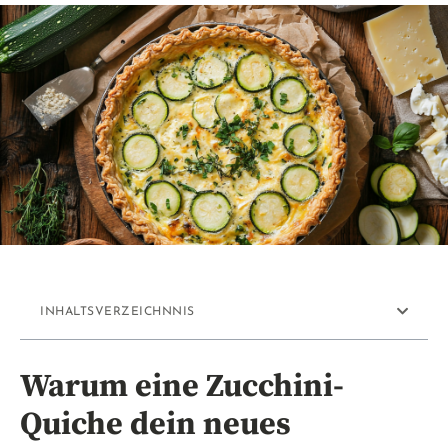
INHALTSVERZEICHNNIS
Warum eine Zucchini-
Quiche dein neues