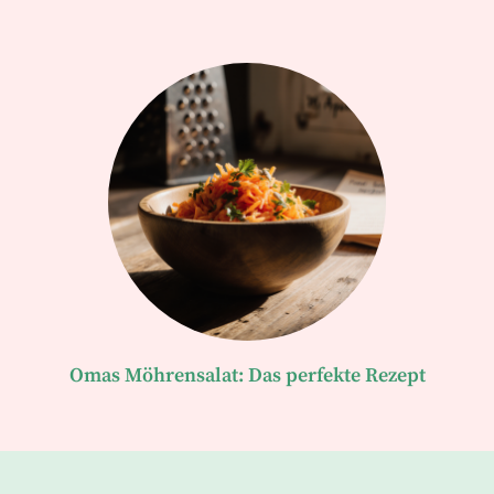
Omas Möhrensalat: Das perfekte Rezept