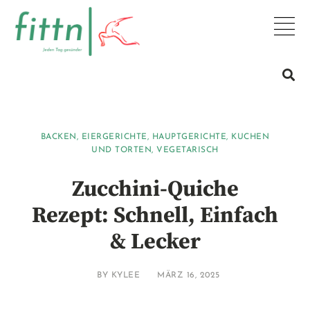
BACKEN
,
EIERGERICHTE
,
HAUPTGERICHTE
,
KUCHEN
UND TORTEN
,
VEGETARISCH
Zucchini-Quiche
Rezept: Schnell, Einfach
& Lecker
BY
KYLEE
MÄRZ 16, 2025