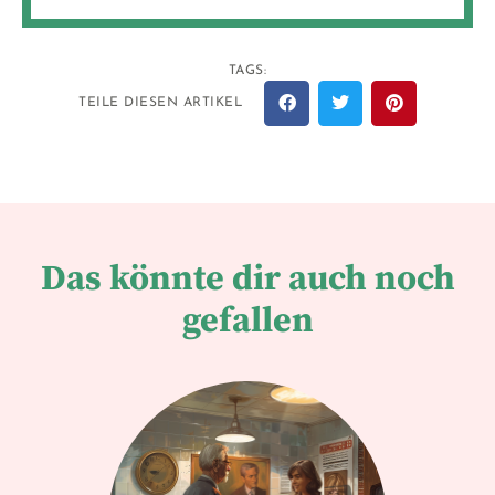
TAGS:
TEILE DIESEN ARTIKEL
Das könnte dir auch noch
gefallen