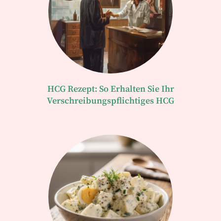
HCG Rezept: So Erhalten Sie Ihr
Verschreibungspflichtiges HCG