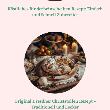
Köstliches Rinderbeinscheiben Rezept: Einfach
und Schnell Zubereitet
Original Dresdner Christstollen Rezept –
Traditionell und Lecker