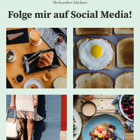
Verbunden bleiben
Folge mir auf Social Media!