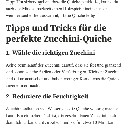
Tipp: Um sicherzugehen, dass die Quiche perfekt ist, kannst du
nach der Mindestbackzeit einen Holzspieß hineinstichsen –
wenn er sauber herauskommt, ist die Quiche fertig.
Tipps und Tricks für die
perfekte Zucchini-Quiche
1. Wähle die richtigen Zucchini
Achte beim Kauf der Zucchini darauf, dass sie fest und glänzend
sind, ohne weiche Stellen oder Verfärbungen. Kleinere Zucchini
sind oft aromatischer und haben weniger Kerne, was die Quiche
angenehmer macht.
2. Reduziere die Feuchtigkeit
Zucchini enthalten viel Wasser, das die Quiche wässrig machen
kann. Ein einfacher Trick ist, die geschnittenen Zucchini nach
dem Schneiden leicht zu salzen und sie für etwa 10 Minuten