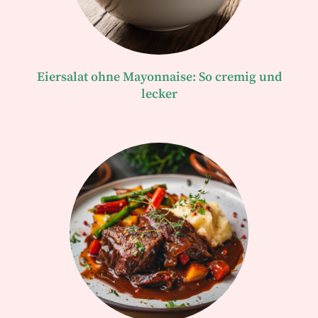
Eiersalat ohne Mayonnaise: So cremig und
lecker