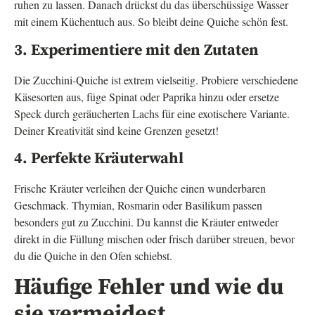
ruhen zu lassen. Danach drückst du das überschüssige Wasser
mit einem Küchentuch aus. So bleibt deine Quiche schön fest.
3. Experimentiere mit den Zutaten
Die Zucchini-Quiche ist extrem vielseitig. Probiere verschiedene
Käsesorten aus, füge Spinat oder Paprika hinzu oder ersetze
Speck durch geräucherten Lachs für eine exotischere Variante.
Deiner Kreativität sind keine Grenzen gesetzt!
4. Perfekte Kräuterwahl
Frische Kräuter verleihen der Quiche einen wunderbaren
Geschmack. Thymian, Rosmarin oder Basilikum passen
besonders gut zu Zucchini. Du kannst die Kräuter entweder
direkt in die Füllung mischen oder frisch darüber streuen, bevor
du die Quiche in den Ofen schiebst.
Häufige Fehler und wie du
sie vermeidest