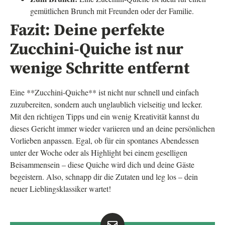
gemütlichen Brunch mit Freunden oder der Familie.
Fazit: Deine perfekte
Zucchini-Quiche ist nur
wenige Schritte entfernt
Eine **Zucchini-Quiche** ist nicht nur schnell und einfach
zuzubereiten, sondern auch unglaublich vielseitig und lecker.
Mit den richtigen Tipps und ein wenig Kreativität kannst du
dieses Gericht immer wieder variieren und an deine persönlichen
Vorlieben anpassen. Egal, ob für ein spontanes Abendessen
unter der Woche oder als Highlight bei einem geselligen
Beisammensein – diese Quiche wird dich und deine Gäste
begeistern. Also, schnapp dir die Zutaten und leg los – dein
neuer Lieblingsklassiker wartet!