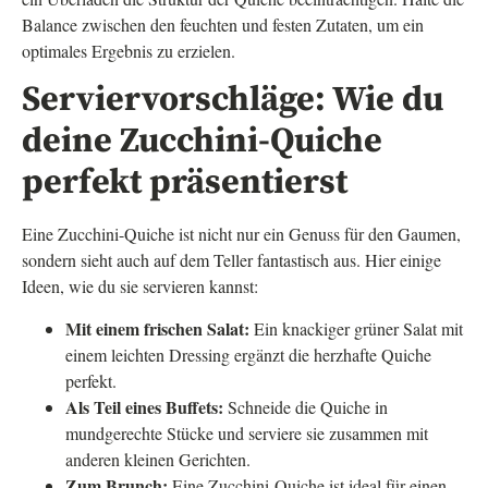
Balance zwischen den feuchten und festen Zutaten, um ein
optimales Ergebnis zu erzielen.
Serviervorschläge: Wie du
deine Zucchini-Quiche
perfekt präsentierst
Eine Zucchini-Quiche ist nicht nur ein Genuss für den Gaumen,
sondern sieht auch auf dem Teller fantastisch aus. Hier einige
Ideen, wie du sie servieren kannst:
Mit einem frischen Salat:
Ein knackiger grüner Salat mit
einem leichten Dressing ergänzt die herzhafte Quiche
perfekt.
Als Teil eines Buffets:
Schneide die Quiche in
mundgerechte Stücke und serviere sie zusammen mit
anderen kleinen Gerichten.
Zum Brunch:
Eine Zucchini-Quiche ist ideal für einen