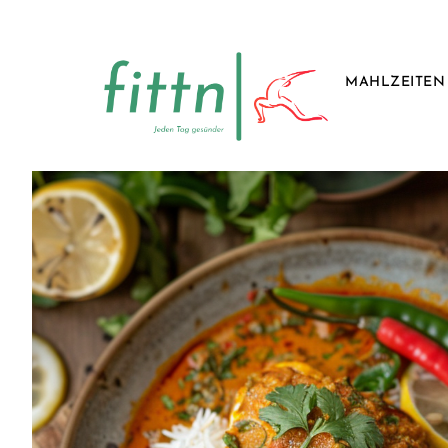
MAHLZEITEN