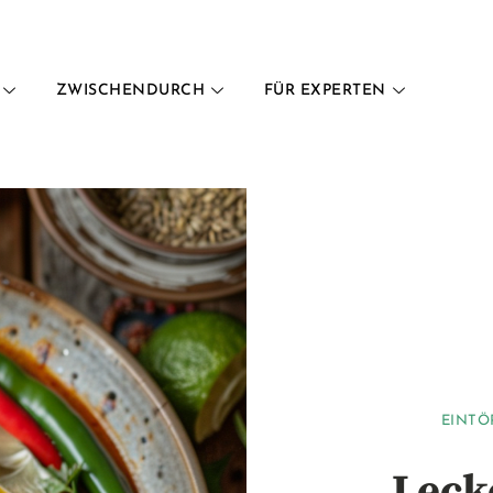
ZWISCHENDURCH
FÜR EXPERTEN
EINTÖ
Leck