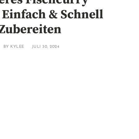
 Einfach & Schnell
Zubereiten
BY
KYLEE
JULI 30, 2024