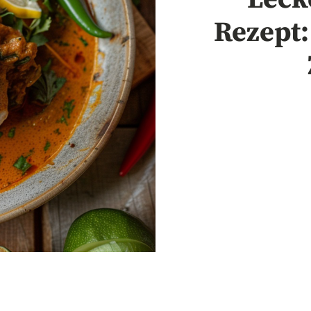
Rezept: