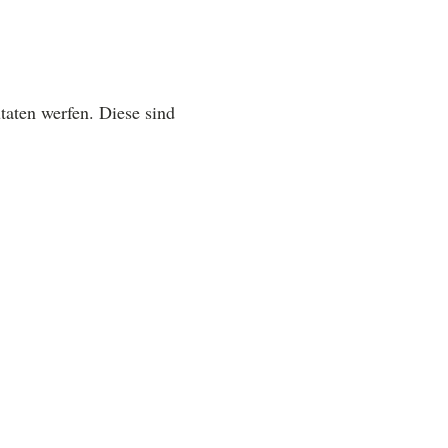
taten werfen. Diese sind